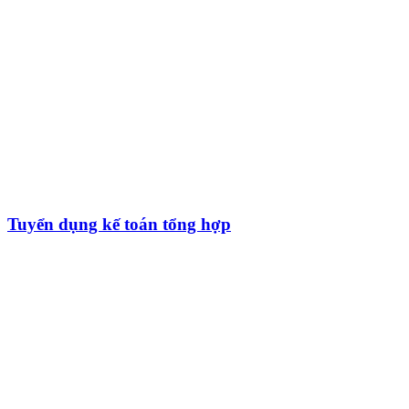
Tuyển dụng kế toán tổng hợp