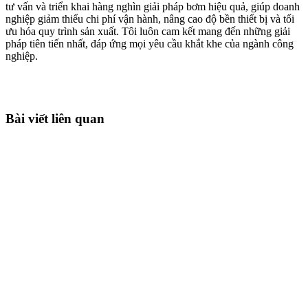
tư vấn và triển khai hàng nghìn giải pháp bơm hiệu quả, giúp doanh
nghiệp giảm thiểu chi phí vận hành, nâng cao độ bền thiết bị và tối
ưu hóa quy trình sản xuất. Tôi luôn cam kết mang đến những giải
pháp tiên tiến nhất, đáp ứng mọi yêu cầu khắt khe của ngành công
nghiệp.
Bài viết liên quan