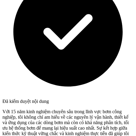
Đã kiểm duyệt nội dung
Với 15 năm kinh nghiệm chuyên sâu trong lĩnh vực bơm công
nghiệp, tôi không chỉ am hiểu về các nguyên lý vận hành, thiết kế
và ứng dụng của các dòng bơm mà còn có khả năng phân tích, tối
ưu hệ thống bơm để mang lại hiệu suất cao nhất. Sự kết hợp giữa
kiến thức kỹ thuật vững chắc và kinh nghiệm thực tiễn đã giúp tôi