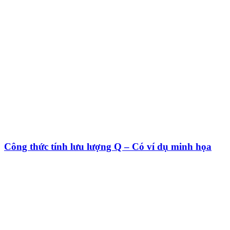
Công thức tính lưu lượng Q – Có ví dụ minh họa